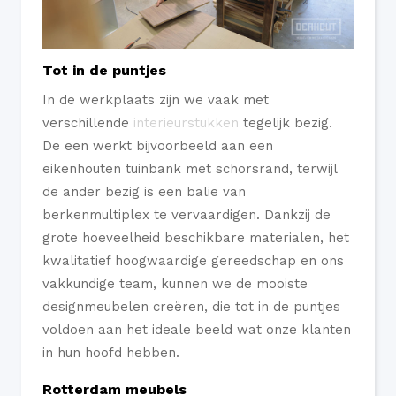
Tot in de puntjes
In de werkplaats zijn we vaak met
verschillende
interieurstukken
tegelijk bezig.
De een werkt bijvoorbeeld aan een
eikenhouten tuinbank met schorsrand, terwijl
de ander bezig is een balie van
berkenmultiplex te vervaardigen. Dankzij de
grote hoeveelheid beschikbare materialen, het
kwalitatief hoogwaardige gereedschap en ons
vakkundige team, kunnen we de mooiste
designmeubelen creëren, die tot in de puntjes
voldoen aan het ideale beeld wat onze klanten
in hun hoofd hebben.
Rotterdam meubels