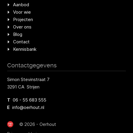
Aanbod
Voor wie
Projecten
Over ons
Blog
Contact
Kennisbank
Contactgegevens
Simon Stevinstraat 7
3291 CA Strijen
T
06 - 55 683 555
E
info@oerhout.nl
© 2026 - Oerhout