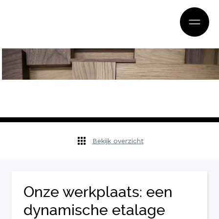
Bekijk overzicht
Onze werkplaats: een
dynamische etalage