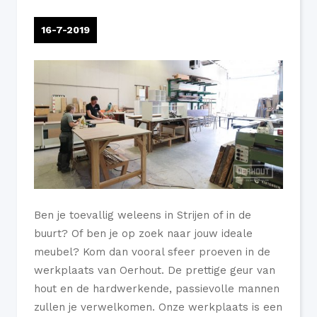
16-7-2019
Ben je toevallig weleens in Strijen of in de
buurt? Of ben je op zoek naar jouw ideale
meubel? Kom dan vooral sfeer proeven in de
werkplaats van Oerhout. De prettige geur van
hout en de hardwerkende, passievolle mannen
zullen je verwelkomen. Onze werkplaats is een