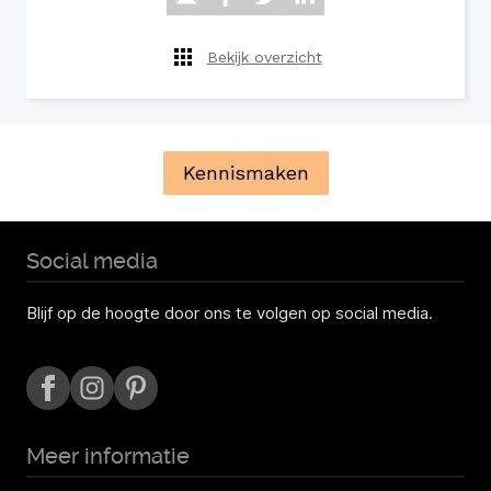
Bekijk overzicht
Kennismaken
Social media
Blijf op de hoogte door ons te volgen op social media.
Meer informatie