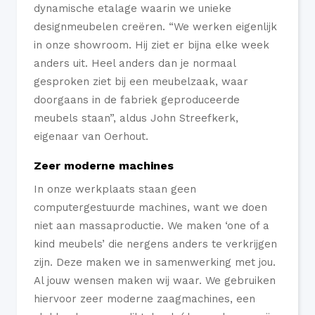
dynamische etalage waarin we unieke
designmeubelen creëren. “We werken eigenlijk
in onze showroom. Hij ziet er bijna elke week
anders uit. Heel anders dan je normaal
gesproken ziet bij een meubelzaak, waar
doorgaans in de fabriek geproduceerde
meubels staan”, aldus John Streefkerk,
eigenaar van Oerhout.
Zeer moderne machines
In onze werkplaats staan geen
computergestuurde machines, want we doen
niet aan massaproductie. We maken ‘one of a
kind meubels’ die nergens anders te verkrijgen
zijn. Deze maken we in samenwerking met jou.
Al jouw wensen maken wij waar. We gebruiken
hiervoor zeer moderne zaagmachines, een