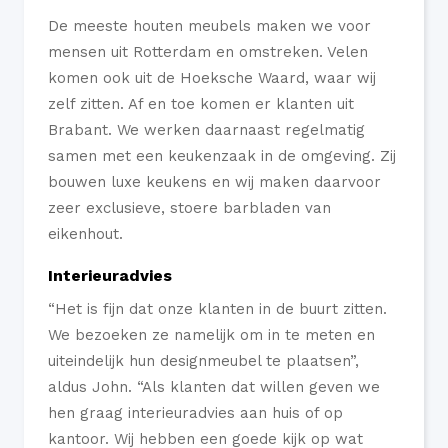
De meeste houten meubels maken we voor
mensen uit Rotterdam en omstreken. Velen
komen ook uit de Hoeksche Waard, waar wij
zelf zitten. Af en toe komen er klanten uit
Brabant. We werken daarnaast regelmatig
samen met een keukenzaak in de omgeving. Zij
bouwen luxe keukens en wij maken daarvoor
zeer exclusieve, stoere barbladen van
eikenhout.
Interieuradvies
“Het is fijn dat onze klanten in de buurt zitten.
We bezoeken ze namelijk om in te meten en
uiteindelijk hun designmeubel te plaatsen”,
aldus John. “Als klanten dat willen geven we
hen graag interieuradvies aan huis of op
kantoor. Wij hebben een goede kijk op wat