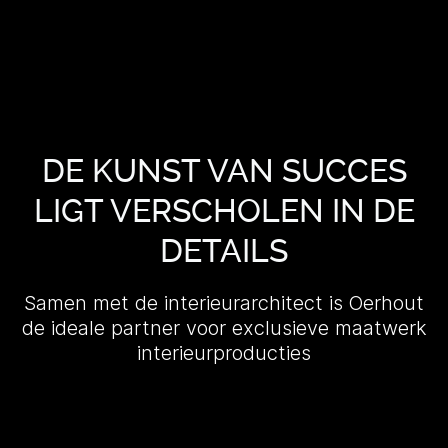
DE KUNST VAN SUCCES
LIGT VERSCHOLEN IN DE
DETAILS
Samen met de interieurarchitect is Oerhout
de ideale partner voor exclusieve maatwerk
interieurproducties