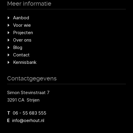
Meer informatie
Aanbod
Voor wie
Projecten
Over ons
Blog
Contact
Kennisbank
Contactgegevens
Simon Stevinstraat 7
3291 CA Strijen
T
06 - 55 683 555
E
info@oerhout.nl