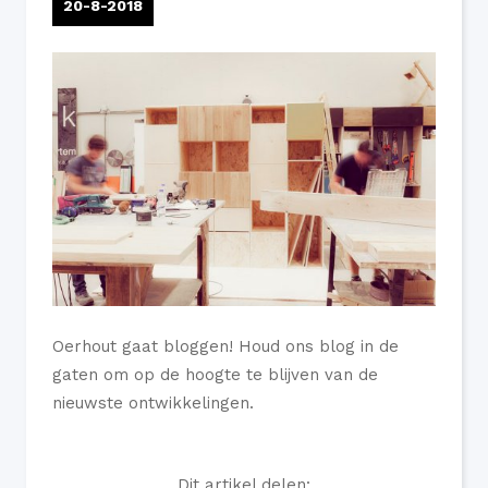
20-8-2018
Oerhout gaat bloggen! Houd ons blog in de
gaten om op de hoogte te blijven van de
nieuwste ontwikkelingen.
Dit artikel delen: