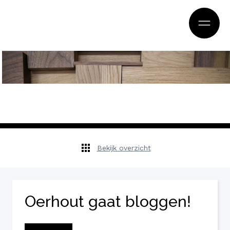
Bekijk overzicht
Oerhout gaat bloggen!