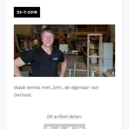
23-7-2018
Maak kennis met John, de eigenaar van
Oerhout.
Dit artikel delen: