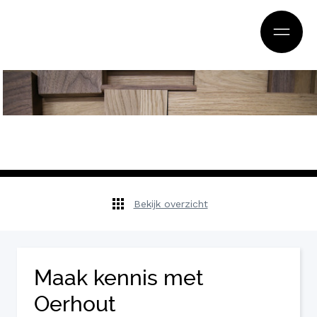
Bekijk overzicht
Maak kennis met
Oerhout