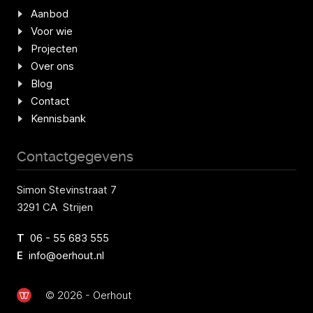
Aanbod
Voor wie
Projecten
Over ons
Blog
Contact
Kennisbank
Contactgegevens
Simon Stevinstraat 7
3291 CA Strijen
T
06 - 55 683 555
E
info@oerhout.nl
© 2026 - Oerhout