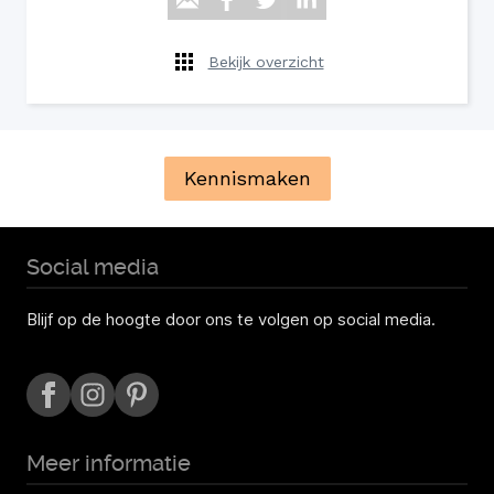
Bekijk overzicht
Kennismaken
Social media
Blijf op de hoogte door ons te volgen op social media.
Meer informatie