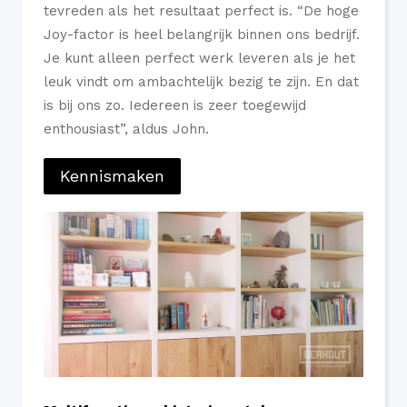
tevreden als het resultaat perfect is. “De hoge
Joy-factor is heel belangrijk binnen ons bedrijf.
Je kunt alleen perfect werk leveren als je het
leuk vindt om ambachtelijk bezig te zijn. En dat
is bij ons zo. Iedereen is zeer toegewijd
enthousiast”, aldus John.
Kennismaken