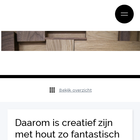
Bekijk overzicht
Daarom is creatief zijn
met hout zo fantastisch