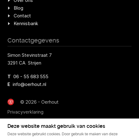
Over ons
Blog
Contact
Kennisbank
Contactgegevens
Simon Stevinstraat 7
3291 CA Strijen
T
06 - 55 683 555
E
info@oerhout.nl
© 2026 - Oerhout
Privacyverklaring
Deze website maakt gebruik van cookies
Deze website gebruikt cookies. Door gebruik te maken van deze