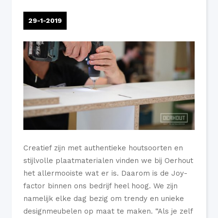
29-1-2019
Creatief zijn met authentieke houtsoorten en
stijlvolle plaatmaterialen vinden we bij Oerhout
het allermooiste wat er is. Daarom is de Joy-
factor binnen ons bedrijf heel hoog. We zijn
namelijk elke dag bezig om trendy en unieke
designmeubelen op maat te maken. “Als je zelf