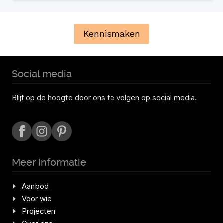
Kennismaken
Social media
Blijf op de hoogte door ons te volgen op social media.
Meer informatie
Aanbod
Voor wie
Projecten