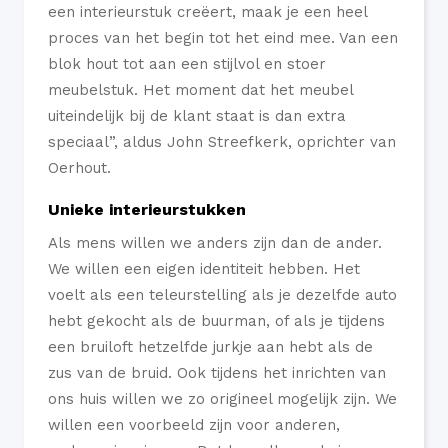
een interieurstuk creëert, maak je een heel
proces van het begin tot het eind mee. Van een
blok hout tot aan een stijlvol en stoer
meubelstuk. Het moment dat het meubel
uiteindelijk bij de klant staat is dan extra
speciaal”, aldus John Streefkerk, oprichter van
Oerhout.
Unieke interieurstukken
Als mens willen we anders zijn dan de ander.
We willen een eigen identiteit hebben. Het
voelt als een teleurstelling als je dezelfde auto
hebt gekocht als de buurman, of als je tijdens
een bruiloft hetzelfde jurkje aan hebt als de
zus van de bruid. Ook tijdens het inrichten van
ons huis willen we zo origineel mogelijk zijn. We
willen een voorbeeld zijn voor anderen,